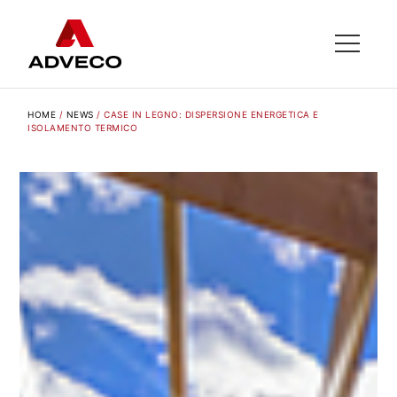
HOME
/
NEWS
/
CASE IN LEGNO: DISPERSIONE ENERGETICA E
ISOLAMENTO TERMICO