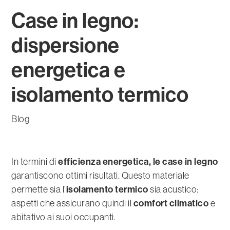
Case in legno:
dispersione
energetica e
isolamento termico
Blog
efficienza energetica, le case in legno
In termini di
garantiscono ottimi risultati. Questo materiale
isolamento termico
permette sia l’
sia acustico:
comfort climatico
aspetti che assicurano quindi il
e
abitativo ai suoi occupanti.