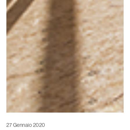
27 Gennaio 2020