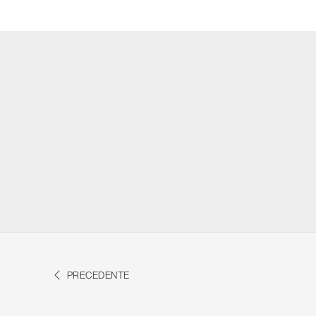
PRECEDENTE