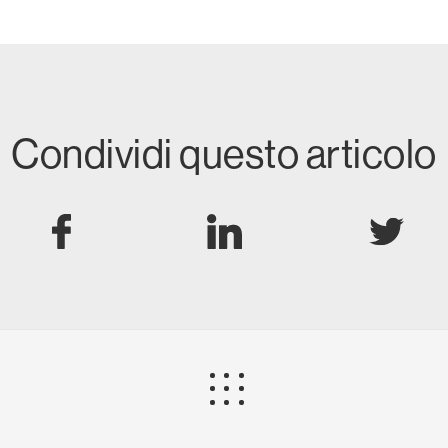
Condividi questo articolo