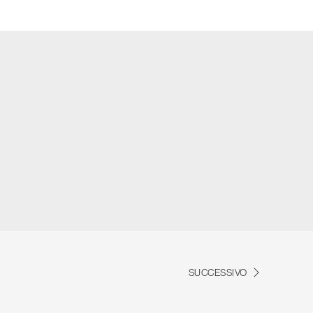
SUCCESSIVO