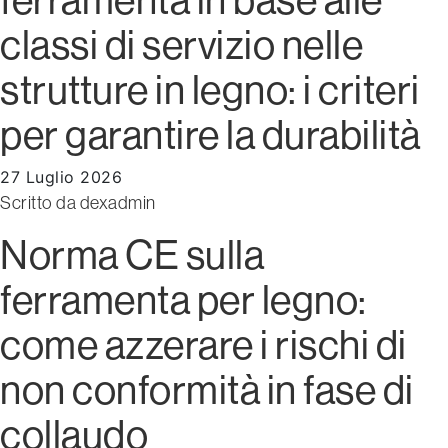
classi di servizio nelle
strutture in legno: i criteri
per garantire la durabilità
27 Luglio 2026
Scritto da
dexadmin
Norma CE sulla
ferramenta per legno:
come azzerare i rischi di
non conformità in fase di
collaudo