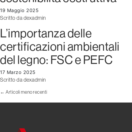
19 Maggio 2025
Scritto da
dexadmin
L’importanza delle
certificazioni ambientali
del legno: FSC e PEFC
17 Marzo 2025
Scritto da
dexadmin
← Articoli meno recenti