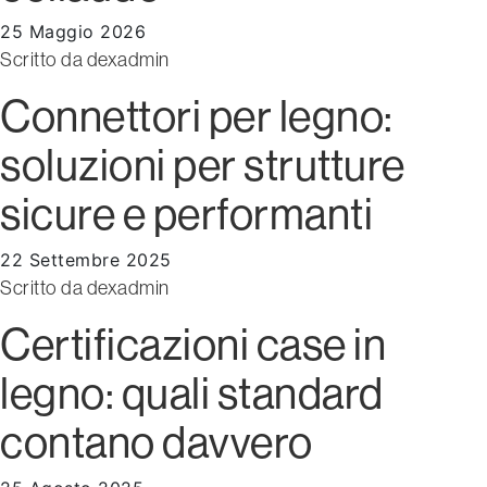
25 Maggio 2026
Scritto da
dexadmin
Connettori per legno:
soluzioni per strutture
sicure e performanti
22 Settembre 2025
Scritto da
dexadmin
Certificazioni case in
legno: quali standard
contano davvero