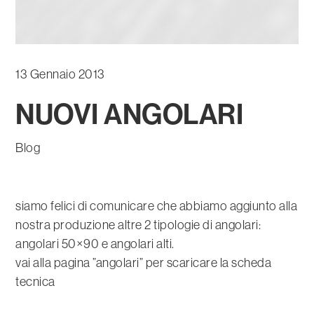
13 Gennaio 2013
NUOVI ANGOLARI
Blog
siamo felici di comunicare che abbiamo aggiunto alla
nostra produzione altre 2 tipologie di angolari:
angolari 50×90 e angolari alti.
vai alla pagina ”angolari” per scaricare la scheda
tecnica