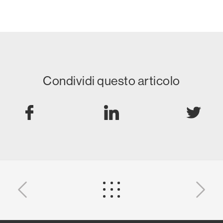
Condividi questo articolo